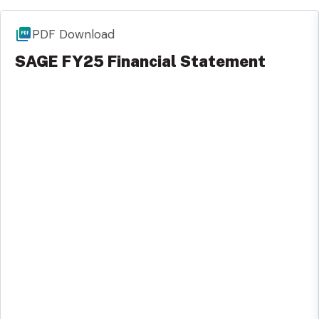
PDF Download
SAGE FY25 Financial Statement