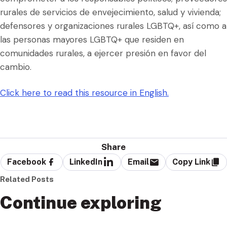
rurales de servicios de envejecimiento, salud y vivienda;
defensores y organizaciones rurales LGBTQ+, así como a
las personas mayores LGBTQ+ que residen en
comunidades rurales, a ejercer presión en favor del
cambio.
Click here to read this resource in English.
Share
Facebook
LinkedIn
Email
Copy Link
Related Posts
Continue exploring