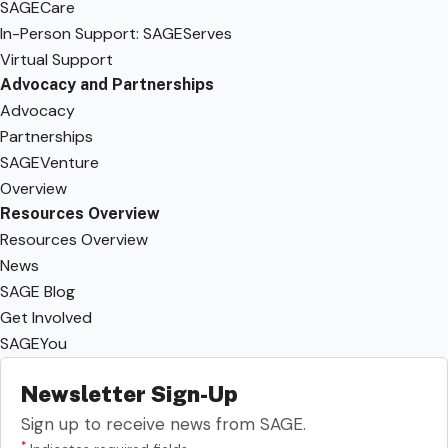
SAGECare
In-Person Support: SAGEServes
Virtual Support
Advocacy and Partnerships
Advocacy
Partnerships
SAGEVenture
Overview
Resources Overview
Resources Overview
News
SAGE Blog
Get Involved
SAGEYou
Newsletter Sign-Up
Sign up to receive news from SAGE.
*