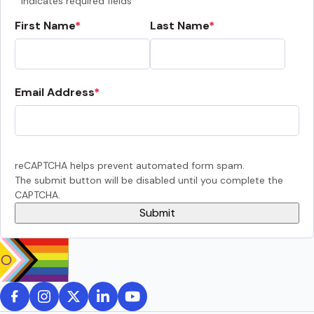
Indicates required fields
First Name
Last Name
Email Address
reCAPTCHA helps prevent automated form spam.
The submit button will be disabled until you complete the
CAPTCHA.