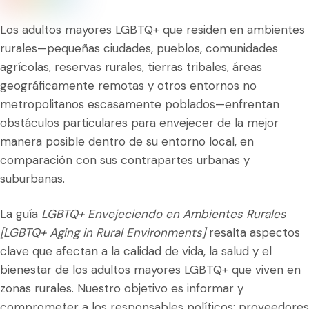
Los adultos mayores LGBTQ+ que residen en ambientes
rurales—pequeñas ciudades, pueblos, comunidades
agrícolas, reservas rurales, tierras tribales, áreas
geográficamente remotas y otros entornos no
metropolitanos escasamente poblados—enfrentan
obstáculos particulares para envejecer de la mejor
manera posible dentro de su entorno local, en
comparación con sus contrapartes urbanas y
suburbanas.
La guía
LGBTQ+ Envejeciendo en Ambientes Rurales
[LGBTQ+ Aging in Rural Environments]
resalta aspectos
clave que afectan a la calidad de vida, la salud y el
bienestar de los adultos mayores LGBTQ+ que viven en
zonas rurales. Nuestro objetivo es informar y
comprometer a los responsables políticos; proveedores