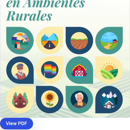
View PDF