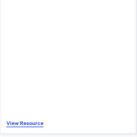
View Resource